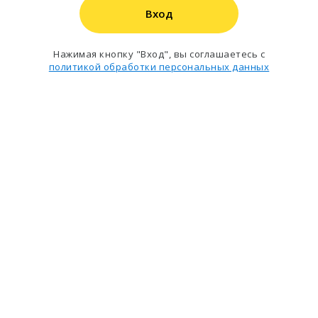
Вход
Нажимая кнопку "Вход", вы соглашаетесь с
политикой обработки персональных данных