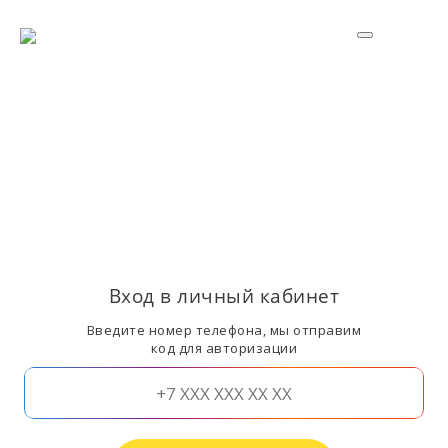
Вход в личный кабинет
Введите номер телефона, мы отправим
код для авторизации